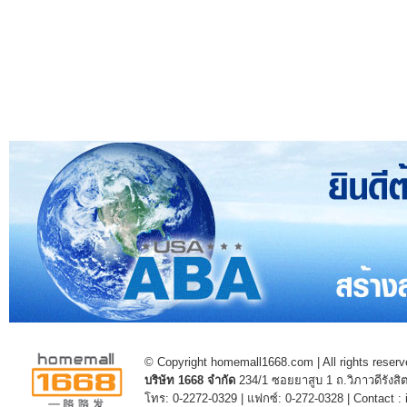
© Copyright homemall1668.com | All rights reserv
บริษัท 1668 จำกัด
234/1 ซอยยาสูบ 1 ถ.วิภาวดีรัง
โทร: 0-2272-0329 | แฟกซ์: 0-272-0328 | Contact