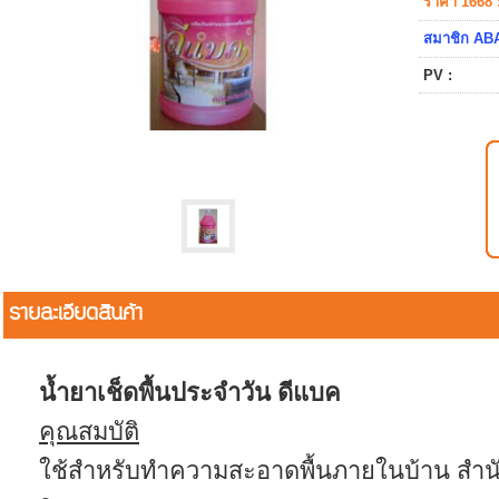
ราคา 1668 
สมาชิก ABA
PV :
รายละเอียดสินค้า
น้ำยาเช็ดพื้นประจำวัน ดีแบค
คุณสมบัติ
ใช้สำหรับทำความสะอาดพื้นภายในบ้าน สำนัก