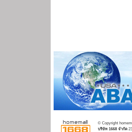
© Copyright homemal
บริษัท 1668 จำกัด
23