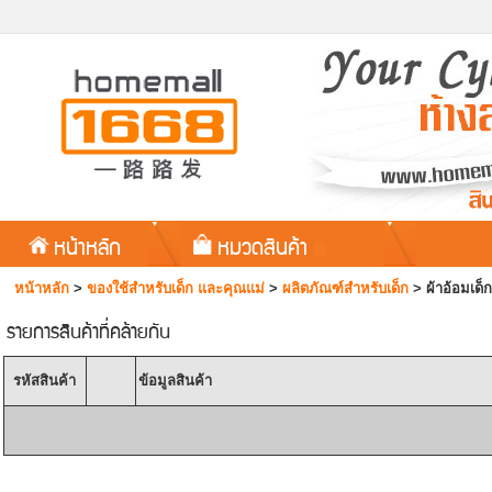
หน้าหลัก
หมวดสินค้า
หน้าหลัก
>
ของใช้สำหรับเด็ก และคุณแม่
>
ผลิตภัณฑ์สำหรับเด็ก
>
ผ้าอ้อมเด็ก
รายการสินค้าที่คล้ายกัน
รหัสสินค้า
ข้อมูลสินค้า