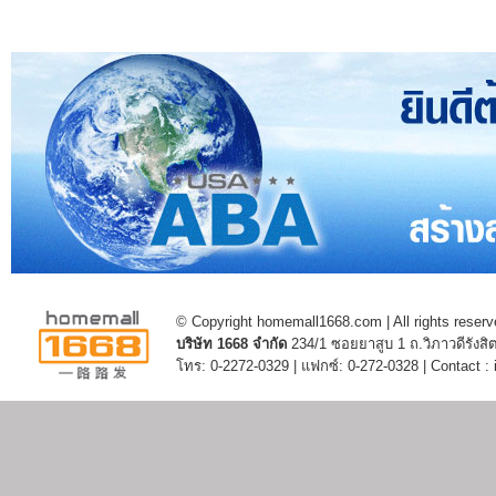
© Copyright homemall1668.com | All rights reserv
บริษัท 1668 จำกัด
234/1 ซอยยาสูบ 1 ถ.วิภาวดีรัง
โทร: 0-2272-0329 | แฟกซ์: 0-272-0328 | Contact