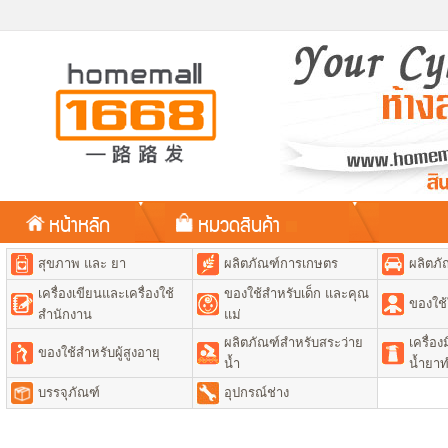
หน้าหลัก
หมวดสินค้า
สุขภาพ และ ยา
ผลิตภัณฑ์การเกษตร
ผลิตภั
เครื่องเขียนและเครื่องใช้
ของใช้สำหรับเด็ก และคุณ
ของใช้
สำนักงาน
แม่
ผลิตภัณฑ์สำหรับสระว่าย
เครื่อ
ของใช้สำหรับผู้สูงอายุ
น้ำ
น้ำยา
บรรจุภัณฑ์
อุปกรณ์ช่าง