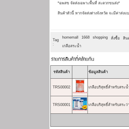
*ฉพสข จัดส่งเฉพาะพื้นที่ สะดวกขนส่ง*
สินค้าตัวนี้ หากจัดส่งต่างจังหวัด จะมีค่าส่ง
homemall
1668
shopping
สั่งซื้อ
สิน
Tag
:
เกลือสระน้ำ
รายการสินค้าที่คล้ายกัน
รหัสสินค้า
ข้อมูลสินค้า
TRS00002
เกลือบริสุทธิ์สำหรับสระน้
TRS00001
เกลือบริสุทธิ์สำหรับสระว่