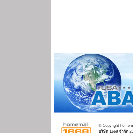
© Copyright homemal
บริษัท 1668 จำกัด
23