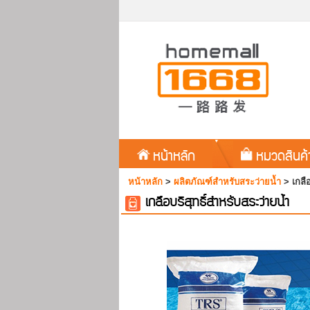
หน้าหลัก
หมวดสินค
หน้าหลัก
>
ผลิตภัณฑ์สำหรับสระว่ายน้ำ
>
เกลื
เกลือบริสุทธิ์สำหรับสระว่ายน้ำ