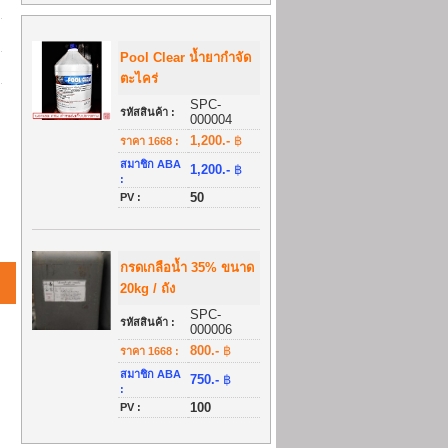
Pool Clear น้ำยากำจัด
ตะไคร่
SPC-
รหัสสินค้า :
000004
1,200.-
฿
ราคา 1668 :
สมาชิก ABA
1,200.-
฿
:
50
PV :
กรดเกลือน้ำ 35% ขนาด
20kg / ถัง
SPC-
รหัสสินค้า :
000006
800.-
฿
ราคา 1668 :
สมาชิก ABA
750.-
฿
:
100
PV :