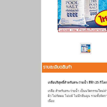
รายละเอียดสินค้า
เกลือบริสุทธิ์สำหรับสระว่ายน้ำ สีฟ้า 25 กิโลก
เกลือ สำหรับสระว่ายน้ำ เป็นนวัตกรรมใหม่ล่
ผิว ไม่กัดผม ไม่แพ้ ไม่มีกลิ่นฉุน รวมทั้งจั
เนื่อง