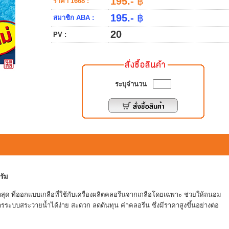
195.-
฿
ราคา 1668 :
195.-
฿
สมาชิก ABA :
20
PV :
ระบุจำนวน
รัม
าสุด ที่ออกแบบเกลือที่ใช้กับเครื่องผลิตคลอรีนจากเกลือโดยเฉพาะ ช่วยให้ถนอม
ดการระบบสระว่ายน้ำได้ง่าย สะดวก ลดต้นทุน ค่าคลอรีน ซึ่งมีราคาสูงขึ้นอย่างต่อ