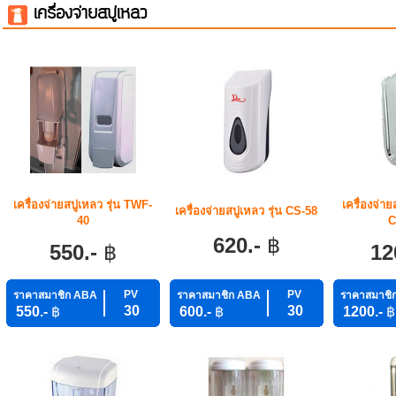
เครื่องจ่ายสบู่เหลว
เครื่องจ่ายสบู่เหลว รุ่น TWF-
เครื่องจ่า
เครื่องจ่ายสบู่เหลว รุ่น CS-58
40
C
620.-
฿
550.-
฿
12
PV
PV
ราคาสมาชิก ABA
ราคาสมาชิก ABA
ราคาสมาชิ
30
30
550.-
฿
600.-
฿
1200.-
฿