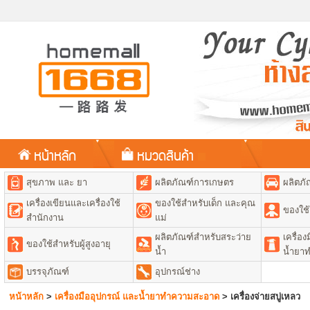
หน้าหลัก
หมวดสินค้า
สุขภาพ และ ยา
ผลิตภัณฑ์การเกษตร
ผลิตภั
เครื่องเขียนและเครื่องใช้
ของใช้สำหรับเด็ก และคุณ
ของใช้
สำนักงาน
แม่
ผลิตภัณฑ์สำหรับสระว่าย
เครื่อ
ของใช้สำหรับผู้สูงอายุ
น้ำ
น้ำยา
บรรจุภัณฑ์
อุปกรณ์ช่าง
หน้าหลัก
>
เครื่องมืออุปกรณ์ และน้ำยาทำความสะอาด
>
เครื่องจ่ายสบู่เหลว