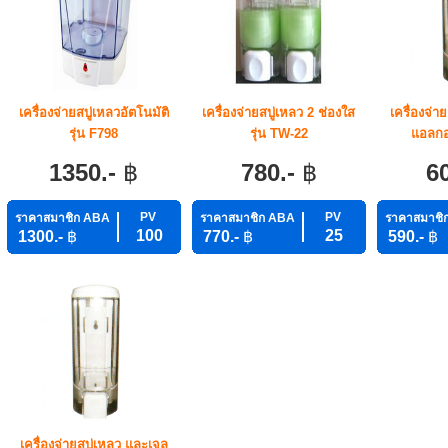
เครื่องจ่ายสบู่เหลวอัตโนมัติ
เครื่องจ่ายสบู่เหลว 2 ช่องใส
เครื่องจ่า
รุ่น F798
รุ่น TW-22
แอลกอ
1350.-
฿
780.-
฿
6
PV
PV
ราคาสมาชิก ABA
ราคาสมาชิก ABA
ราคาสมาชิ
100
25
1300.-
฿
770.-
฿
590.-
฿
เครื่องจ่ายสบู่เหลว และเจล