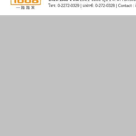
โทร: 0-2272-0329 | แฟกซ์: 0-272-0328 | Contact