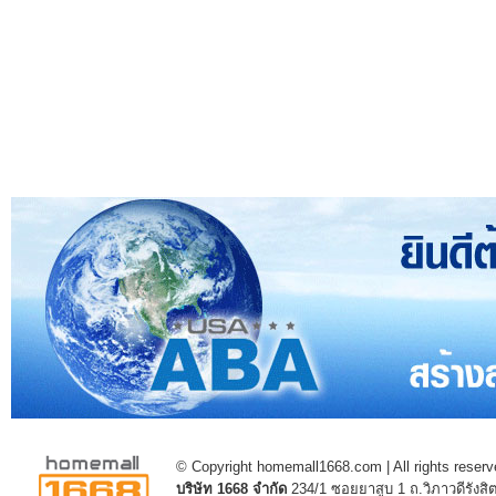
© Copyright homemall1668.com | All rights reserv
บริษัท 1668 จำกัด
234/1 ซอยยาสูบ 1 ถ.วิภาวดีรัง