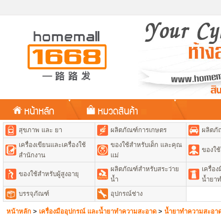
หน้าหลัก
หมวดสินค้า
สุขภาพ และ ยา
ผลิตภัณฑ์การเกษตร
ผลิตภั
เครื่องเขียนและเครื่องใช้
ของใช้สำหรับเด็ก และคุณ
ของใช้
สำนักงาน
แม่
ผลิตภัณฑ์สำหรับสระว่าย
เครื่อ
ของใช้สำหรับผู้สูงอายุ
น้ำ
น้ำยา
บรรจุภัณฑ์
อุปกรณ์ช่าง
หน้าหลัก
>
เครื่องมืออุปกรณ์ และน้ำยาทำความสะอาด
>
น้ำยาทำความสะอาด