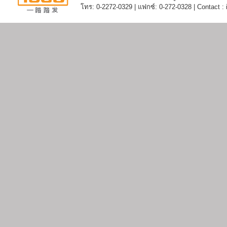
โทร: 0-2272-0329 | แฟกซ์: 0-272-0328 | Contact