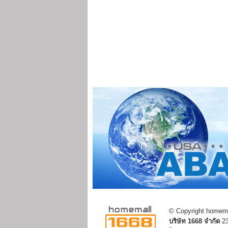
© Copyright homemal
บริษัท 1668 จำกัด
23