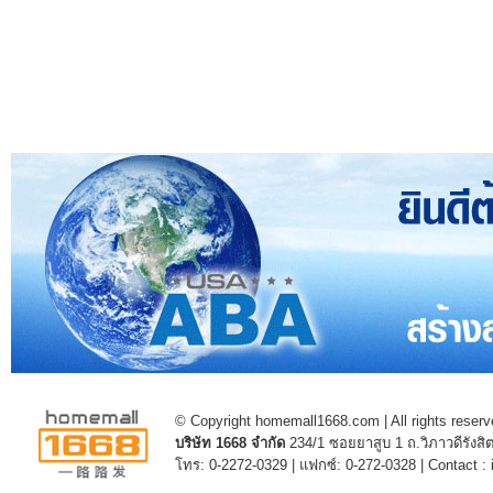
© Copyright homemall1668.com | All rights reserv
บริษัท 1668 จำกัด
234/1 ซอยยาสูบ 1 ถ.วิภาวดีรัง
โทร: 0-2272-0329 | แฟกซ์: 0-272-0328 | Contact