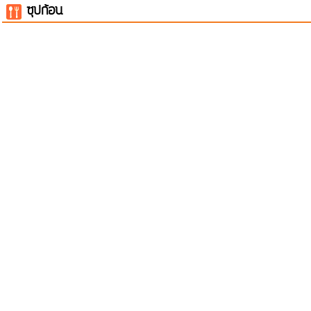
ซุปก้อน