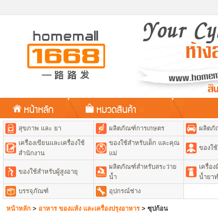
หน้าหลัก
หมวดสินค้า
สุขภาพ และ ยา
ผลิตภัณฑ์การเกษตร
ผลิตภั
เครื่องเขียนและเครื่องใช้
ของใช้สำหรับเด็ก และคุณ
ของใช้
สำนักงาน
แม่
ผลิตภัณฑ์สำหรับสระว่าย
เครื่อ
ของใช้สำหรับผู้สูงอายุ
น้ำ
น้ำยา
บรรจุภัณฑ์
อุปกรณ์ช่าง
หน้าหลัก
>
อาหาร ของแห้ง และเครื่องปรุงอาหาร
>
ซุปก้อน