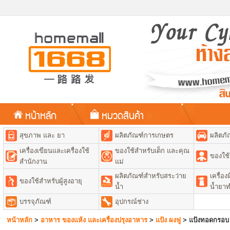
หน้าหลัก
หมวดสินค้า
สุขภาพ และ ยา
ผลิตภัณฑ์การเกษตร
ผลิตภั
เครื่องเขียนและเครื่องใช้
ของใช้สำหรับเด็ก และคุณ
ของใช้
สำนักงาน
แม่
ผลิตภัณฑ์สำหรับสระว่าย
เครื่อ
ของใช้สำหรับผู้สูงอายุ
น้ำ
น้ำยา
บรรจุภัณฑ์
อุปกรณ์ช่าง
หน้าหลัก
>
อาหาร ของแห้ง และเครื่องปรุงอาหาร
>
แป้ง ผงฟู
>
แป้งทอดกรอบ