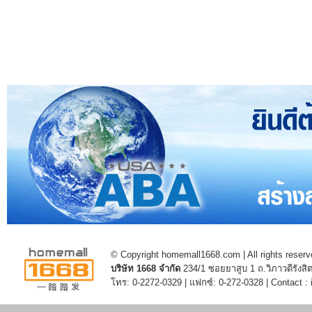
© Copyright homemall1668.com | All rights reserv
บริษัท 1668 จำกัด
234/1 ซอยยาสูบ 1 ถ.วิภาวดีรัง
โทร: 0-2272-0329 | แฟกซ์: 0-272-0328 | Contact