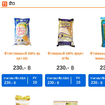
ข้าว
ข้าวขาวหอมมะลิ 100% ทุ่ง
ข้าวหอมมะลิ 100% ทุ่งกุลา
ข้าวหอมมะ
กุลา 101
ฟาร์ม
หอมมะลิ
230.-
฿
230.-
฿
2
PV
PV
ราคาสมาชิก ABA
ราคาสมาชิก ABA
ราคาสมาชิ
10
10
230.-
฿
230.-
฿
230.-
฿