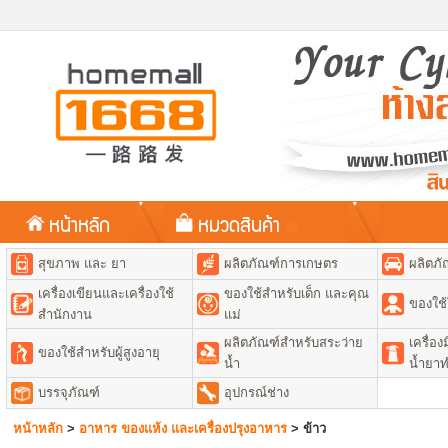
หน้าหลัก
หมวดสินค้า
สุขภาพ และ ยา
ผลิตภัณฑ์การเกษตร
ผลิตภั
เครื่องเขียนและเครื่องใช้
ของใช้สำหรับเด็ก และคุณ
ของใช้
สำนักงาน
แม่
ผลิตภัณฑ์สำหรับสระว่าย
เครื่อ
ของใช้สำหรับผู้สูงอายุ
น้ำ
น้ำยา
บรรจุภัณฑ์
อุปกรณ์ช่าง
หน้าหลัก
>
อาหาร ของแห้ง และเครื่องปรุงอาหาร
>
ข้าว