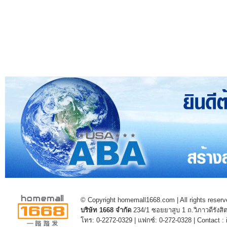
© Copyright homemall1668.com | All rights reserv
บริษัท 1668 จำกัด
234/1 ซอยยาสูบ 1 ถ.วิภาวดีรัง
โทร: 0-2272-0329 | แฟกซ์: 0-272-0328 | Contact