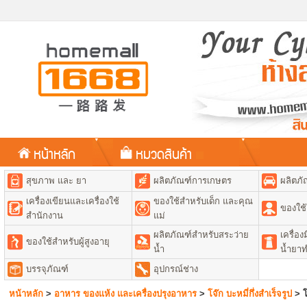
หน้าหลัก
หมวดสินค้า
สุขภาพ และ ยา
ผลิตภัณฑ์การเกษตร
ผลิตภั
เครื่องเขียนและเครื่องใช้
ของใช้สำหรับเด็ก และคุณ
ของใช้
สำนักงาน
แม่
ผลิตภัณฑ์สำหรับสระว่าย
เครื่อ
ของใช้สำหรับผู้สูงอายุ
น้ำ
น้ำยา
บรรจุภัณฑ์
อุปกรณ์ช่าง
หน้าหลัก
>
อาหาร ของแห้ง และเครื่องปรุงอาหาร
>
โจ๊ก บะหมี่กึ่งสำเร็จรูป
>
โ