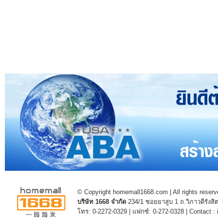
© Copyright homemall1668.com | All rights reserv
บริษัท 1668 จำกัด
234/1 ซอยยาสูบ 1 ถ.วิภาวดีรัง
โทร: 0-2272-0329 | แฟกซ์: 0-272-0328 | Contact