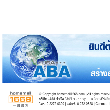
© Copyright homemall1668.com | All rights reserv
บริษัท 1668 จำกัด
234/1 ซอยยาสูบ 1 ถ.วิภาวดีรัง
โทร: 0-2272-0329 | แฟกซ์: 0-272-0328 | Contact