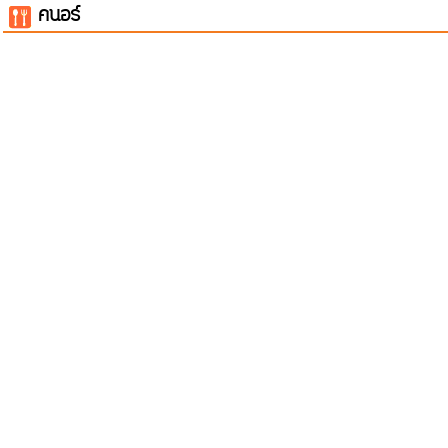
คนอร์