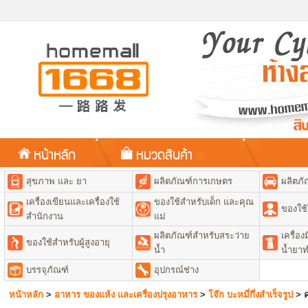
หน้าหลัก
หมวดสินค้า
สุขภาพ และ ยา
ผลิตภัณฑ์การเกษตร
ผลิตภั
เครื่องเขียนและเครื่องใช้
ของใช้สำหรับเด็ก และคุณ
ของใช้
สำนักงาน
แม่
ผลิตภัณฑ์สำหรับสระว่าย
เครื่อ
ของใช้สำหรับผู้สูงอายุ
น้ำ
น้ำยา
บรรจุภัณฑ์
อุปกรณ์ช่าง
หน้าหลัก
>
อาหาร ของแห้ง และเครื่องปรุงอาหาร
>
โจ๊ก บะหมี่กึ่งสำเร็จรูป
>